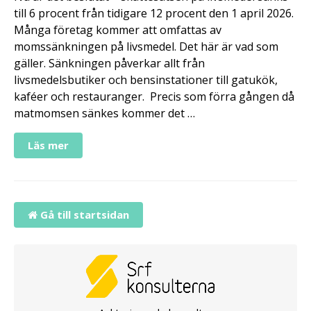
till 6 procent från tidigare 12 procent den 1 april 2026.
Många företag kommer att omfattas av
momssänkningen på livsmedel. Det här är vad som
gäller. Sänkningen påverkar allt från
livsmedelsbutiker och bensinstationer till gatukök,
kaféer och restauranger. Precis som förra gången då
matmomsen sänkes kommer det …
Läs mer
Gå till startsidan