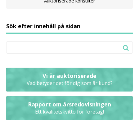
Auktoriserade konsulter
Sök efter innehåll på sidan
Vi är auktoriserade
Vad betyder det för dig som är kund?
Rapport om årsredovisningen
Ett kvalitetskvitto för företag!