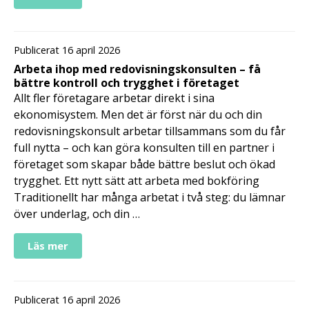
Publicerat 16 april 2026
Arbeta ihop med redovisningskonsulten – få
bättre kontroll och trygghet i företaget
Allt fler företagare arbetar direkt i sina
ekonomisystem. Men det är först när du och din
redovisningskonsult arbetar tillsammans som du får
full nytta – och kan göra konsulten till en partner i
företaget som skapar både bättre beslut och ökad
trygghet. Ett nytt sätt att arbeta med bokföring
Traditionellt har många arbetat i två steg: du lämnar
över underlag, och din …
Läs mer
Publicerat 16 april 2026