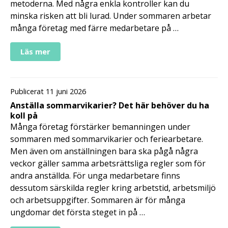
metoderna. Med några enkla kontroller kan du
minska risken att bli lurad. Under sommaren arbetar
många företag med färre medarbetare på …
Läs mer
Publicerat 11 juni 2026
Anställa sommarvikarier? Det här behöver du ha
koll på
Många företag förstärker bemanningen under
sommaren med sommarvikarier och feriearbetare.
Men även om anställningen bara ska pågå några
veckor gäller samma arbetsrättsliga regler som för
andra anställda. För unga medarbetare finns
dessutom särskilda regler kring arbetstid, arbetsmiljö
och arbetsuppgifter. Sommaren är för många
ungdomar det första steget in på …