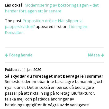
Läs också:
Modernisering av bokföringslagen – det
händer förslagen ett år senare
The post
Proposition dröjer: När slipper vi
papperskvitton?
appeared first on
Tidningen
Konsulten
.
Föregående
Nästa
Publicerat 11 juni 2026
Så skyddar du företaget mot bedragare i sommar
Semestertider innebär inte bara lägre bemanning och
nya rutiner. Det är också en period då bedragare
passar på att rikta in sig på företag. Bluffakturor,
falska mejl och påstådda ändringar av
betalningsuppgifter är några av de vanligaste