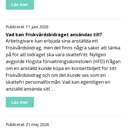
Läs mer
Publicerat 11 juni 2026
Vad kan friskvårdsbidraget användas till?
Arbetsgivare kan erbjuda sina anställda ett
friskvårdsbidrag, men det finns några saker att tänka
på för att bidraget ska vara skattefritt. Nyligen
avgjorde Högsta förvaltningsdomstolen (HFD) frågan
om en anställd kunde köpa en konsertbiljett för sitt
friskvårdsbidrag och om det kunde ses som en
skattefri personalförmån. Vad kan egentligen en
anställd använda sitt …
Läs mer
Publicerat 21 maj 2026