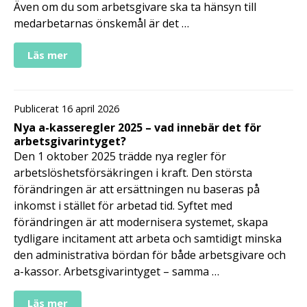
Även om du som arbetsgivare ska ta hänsyn till
medarbetarnas önskemål är det …
Läs mer
Publicerat 16 april 2026
Nya a-kasseregler 2025 – vad innebär det för
arbetsgivarintyget?
Den 1 oktober 2025 trädde nya regler för
arbetslöshetsförsäkringen i kraft. Den största
förändringen är att ersättningen nu baseras på
inkomst i stället för arbetad tid. Syftet med
förändringen är att modernisera systemet, skapa
tydligare incitament att arbeta och samtidigt minska
den administrativa bördan för både arbetsgivare och
a-kassor. Arbetsgivarintyget – samma …
Läs mer