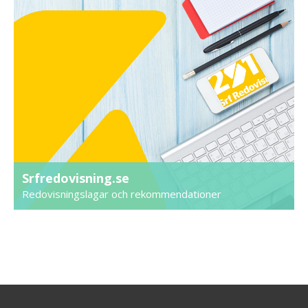
Srfredovisning.se
Redovisningslagar och rekommendationer