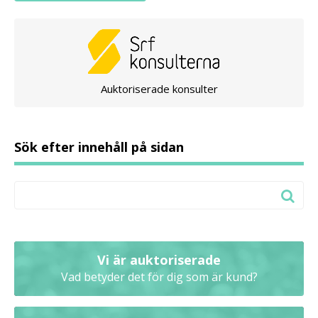
Auktoriserade konsulter
Sök efter innehåll på sidan
Vi är auktoriserade
Vad betyder det för dig som är kund?