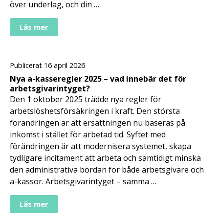
över underlag, och din …
Läs mer
Publicerat 16 april 2026
Nya a-kasseregler 2025 – vad innebär det för
arbetsgivarintyget?
Den 1 oktober 2025 trädde nya regler för
arbetslöshetsförsäkringen i kraft. Den största
förändringen är att ersättningen nu baseras på
inkomst i stället för arbetad tid. Syftet med
förändringen är att modernisera systemet, skapa
tydligare incitament att arbeta och samtidigt minska
den administrativa bördan för både arbetsgivare och
a-kassor. Arbetsgivarintyget – samma …
Läs mer