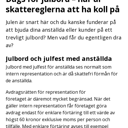
skattereglerna att ha koll på
Julen är snart här och du kanske funderar på
att bjuda dina anställda eller kunder på ett
trevligt julbord? Men vad får du egentligen dra
av?
Julbord och julfest med anställda
Julbord med julfest för anställda ses normalt som
intern representation och är då skattefri förmån för
de anställda.
Avdragsrätten för representation för
företaget är däremot mycket begränsad. När det
gäller intern representation får företaget göra
avdrag endast för enklare förtäring till ett värde av
högst 60 kronor exklusive moms per person och
tillfälle. Med enklare förtäring avses till exempel