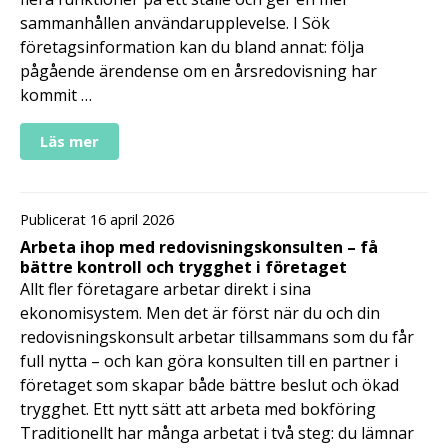
sammanhållen användarupplevelse. I Sök
företagsinformation kan du bland annat: följa
pågående ärendense om en årsredovisning har
kommit …
Läs mer
Publicerat 16 april 2026
Arbeta ihop med redovisningskonsulten – få
bättre kontroll och trygghet i företaget
Allt fler företagare arbetar direkt i sina
ekonomisystem. Men det är först när du och din
redovisningskonsult arbetar tillsammans som du får
full nytta – och kan göra konsulten till en partner i
företaget som skapar både bättre beslut och ökad
trygghet. Ett nytt sätt att arbeta med bokföring
Traditionellt har många arbetat i två steg: du lämnar