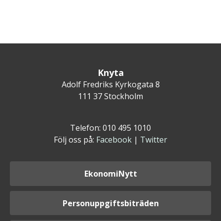
Knyta
Adolf Fredriks Kyrkogata 8
111 37 Stockholm
Telefon: 010 495 1010
Följ oss på:
Facebook
|
Twitter
EkonomiNytt
Personuppgiftsbiträden