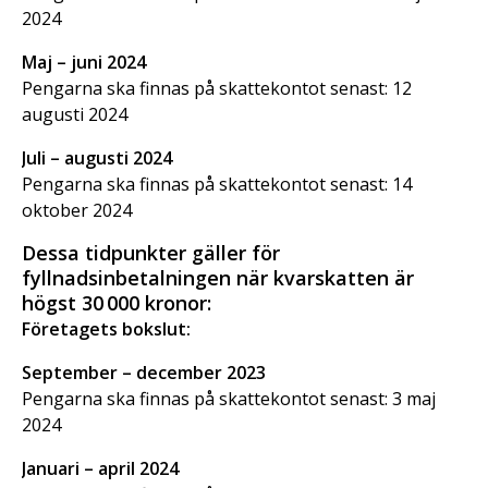
2024
Maj – juni 2024
Pengarna ska finnas på skattekontot senast: 12
augusti 2024
Juli – augusti 2024
Pengarna ska finnas på skattekontot senast: 14
oktober 2024
Dessa tidpunkter gäller för
fyllnadsinbetalningen när kvarskatten är
högst 30 000 kronor:
Företagets bokslut:
September – december 2023
Pengarna ska finnas på skattekontot senast: 3 maj
2024
Januari – april 2024