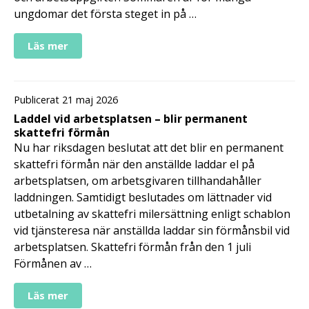
ungdomar det första steget in på …
Läs mer
Publicerat 21 maj 2026
Laddel vid arbetsplatsen – blir permanent
skattefri förmån
Nu har riksdagen beslutat att det blir en permanent
skattefri förmån när den anställde laddar el på
arbetsplatsen, om arbetsgivaren tillhandahåller
laddningen. Samtidigt beslutades om lättnader vid
utbetalning av skattefri milersättning enligt schablon
vid tjänsteresa när anställda laddar sin förmånsbil vid
arbetsplatsen. Skattefri förmån från den 1 juli
Förmånen av …
Läs mer