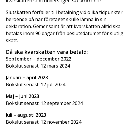
kvarskatten som understiger 30 000 kronor.
Slutskatten förfaller till betalning vid olika tidpunkter
beroende på när företaget skulle lämna in sin
deklaration. Gemensamt är att kvarskatten alltid ska
betalas inom 90 dagar från beslutsdatumet för slutlig
skatt.
Då ska kvarskatten vara betald:
September – december 2022
Bokslut senast: 12 mars 2024
Januari – april 2023
Bokslut senast: 12 juli 2024
Maj – juni 2023
Bokslut senast: 12 september 2024
Juli – augusti 2023
Bokslut senast: 12 november 2024