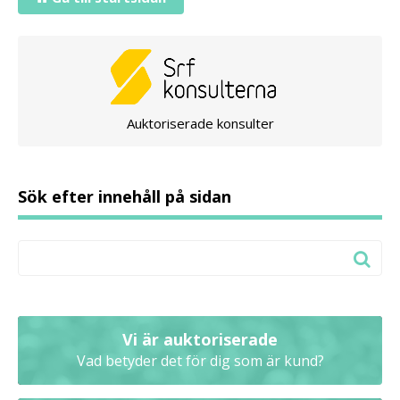
Auktoriserade konsulter
Sök efter innehåll på sidan
Vi är auktoriserade
Vad betyder det för dig som är kund?