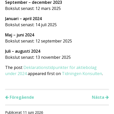
September – december 2023
Bokslut senast: 12 mars 2025
Januari – april 2024
Bokslut senast: 14 juli 2025
Maj – juni 2024
Bokslut senast: 12 september 2025
Juli – augusti 2024
Bokslut senast: 13 november 2025
The post
Deklarationstidpunkter för aktiebolag
under 2024
appeared first on
Tidningen Konsulten
.
Föregående
Nästa
Publicerat 11 juni 2026