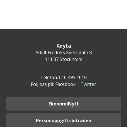
Knyta
Adolf Fredriks Kyrkogata 8
111 37 Stockholm
Telefon: 010 495 1010
Följ oss på:
Facebook
|
Twitter
EkonomiNytt
Personuppgiftsbiträden