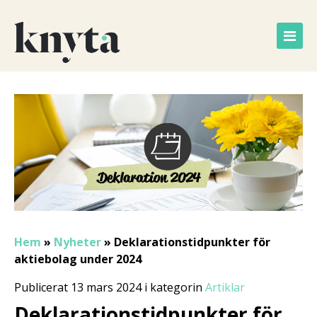
Hem
»
Nyheter
»
Deklarationstidpunkter för
aktiebolag under 2024
Publicerat 13 mars 2024 i kategorin
Artiklar
Deklarationstidpunkter för