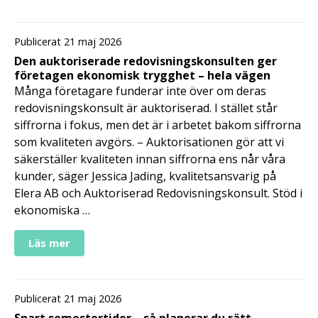
Publicerat 21 maj 2026
Den auktoriserade redovisningskonsulten ger
företagen ekonomisk trygghet – hela vägen
Många företagare funderar inte över om deras
redovisningskonsult är auktoriserad. I stället står
siffrorna i fokus, men det är i arbetet bakom siffrorna
som kvaliteten avgörs. – Auktorisationen gör att vi
säkerställer kvaliteten innan siffrorna ens når våra
kunder, säger Jessica Jading, kvalitetsansvarig på
Elera AB och Auktoriserad Redovisningskonsult. Stöd i
ekonomiska …
Läs mer
Publicerat 21 maj 2026