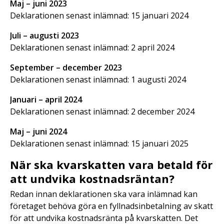
Maj – juni 2023
Deklarationen senast inlämnad: 15 januari 2024
Juli – augusti 2023
Deklarationen senast inlämnad: 2 april 2024
September – december 2023
Deklarationen senast inlämnad: 1 augusti 2024
Januari – april 2024
Deklarationen senast inlämnad: 2 december 2024
Maj – juni 2024
Deklarationen senast inlämnad: 15 januari 2025
När ska kvarskatten vara betald för
att undvika kostnadsräntan?
Redan innan deklarationen ska vara inlämnad kan
företaget behöva göra en fyllnadsinbetalning av skatt
för att undvika kostnadsränta på kvarskatten. Det