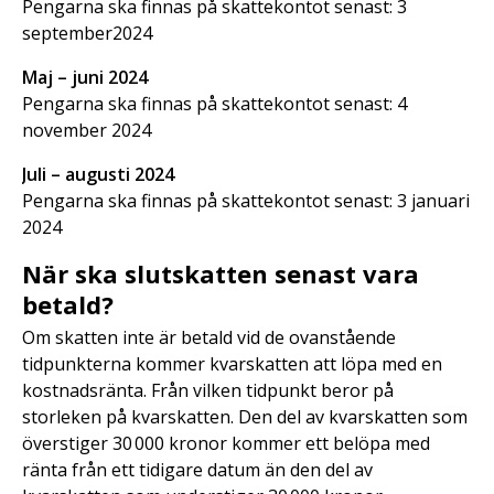
Pengarna ska finnas på skattekontot senast: 3
september2024
Maj – juni 2024
Pengarna ska finnas på skattekontot senast: 4
november 2024
Juli – augusti 2024
Pengarna ska finnas på skattekontot senast: 3 januari
2024
När ska slutskatten senast vara
betald?
Om skatten inte är betald vid de ovanstående
tidpunkterna kommer kvarskatten att löpa med en
kostnadsränta. Från vilken tidpunkt beror på
storleken på kvarskatten. Den del av kvarskatten som
överstiger 30 000 kronor kommer ett belöpa med
ränta från ett tidigare datum än den del av