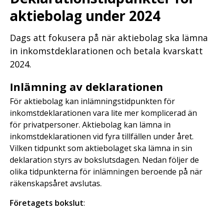
aktiebolag under 2024
Dags att fokusera på när aktiebolag ska lämna
in inkomstdeklarationen och betala kvarskatt
2024.
Inlämning av deklarationen
För aktiebolag kan inlämningstidpunkten för
inkomstdeklarationen vara lite mer komplicerad än
för privatpersoner. Aktiebolag kan lämna in
inkomstdeklarationen vid fyra tillfällen under året.
Vilken tidpunkt som aktiebolaget ska lämna in sin
deklaration styrs av bokslutsdagen. Nedan följer de
olika tidpunkterna för inlämningen beroende på när
räkenskapsåret avslutas.
Företagets bokslut
: