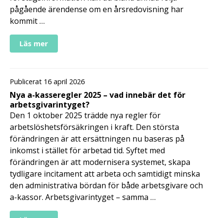
pågående ärendense om en årsredovisning har
kommit …
Läs mer
Publicerat 16 april 2026
Nya a-kasseregler 2025 – vad innebär det för
arbetsgivarintyget?
Den 1 oktober 2025 trädde nya regler för
arbetslöshetsförsäkringen i kraft. Den största
förändringen är att ersättningen nu baseras på
inkomst i stället för arbetad tid. Syftet med
förändringen är att modernisera systemet, skapa
tydligare incitament att arbeta och samtidigt minska
den administrativa bördan för både arbetsgivare och
a-kassor. Arbetsgivarintyget – samma …