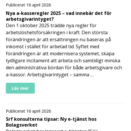
Publicerat 16 april 2026
Nya a-kasseregler 2025 – vad innebär det för
arbetsgivarintyget?
Den 1 oktober 2025 trädde nya regler för
arbetslöshetsförsäkringen i kraft. Den största
förändringen är att ersättningen nu baseras på
inkomst i stället för arbetad tid. Syftet med
förändringen är att modernisera systemet, skapa
tydligare incitament att arbeta och samtidigt minska
den administrativa bördan för både arbetsgivare och
a-kassor. Arbetsgivarintyget – samma …
Läs mer
Publicerat 16 april 2026
Srf konsulterna tipsar: Ny e-tjänst hos
Bolagsverket