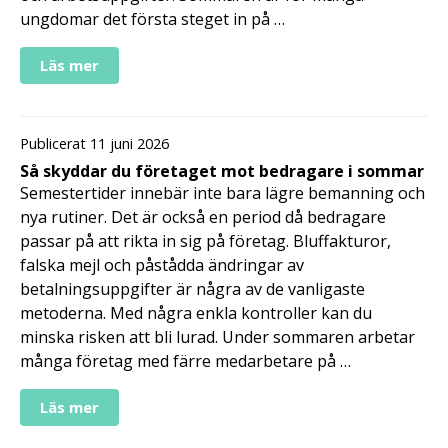
ungdomar det första steget in på …
Läs mer
Publicerat 11 juni 2026
Så skyddar du företaget mot bedragare i sommar
Semestertider innebär inte bara lägre bemanning och
nya rutiner. Det är också en period då bedragare
passar på att rikta in sig på företag. Bluffakturor,
falska mejl och påstådda ändringar av
betalningsuppgifter är några av de vanligaste
metoderna. Med några enkla kontroller kan du
minska risken att bli lurad. Under sommaren arbetar
många företag med färre medarbetare på …
Läs mer