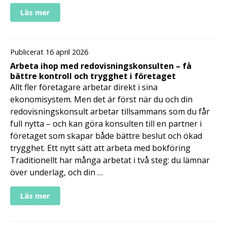
Läs mer
Publicerat 16 april 2026
Arbeta ihop med redovisningskonsulten – få
bättre kontroll och trygghet i företaget
Allt fler företagare arbetar direkt i sina
ekonomisystem. Men det är först när du och din
redovisningskonsult arbetar tillsammans som du får
full nytta – och kan göra konsulten till en partner i
företaget som skapar både bättre beslut och ökad
trygghet. Ett nytt sätt att arbeta med bokföring
Traditionellt har många arbetat i två steg: du lämnar
över underlag, och din …
Läs mer