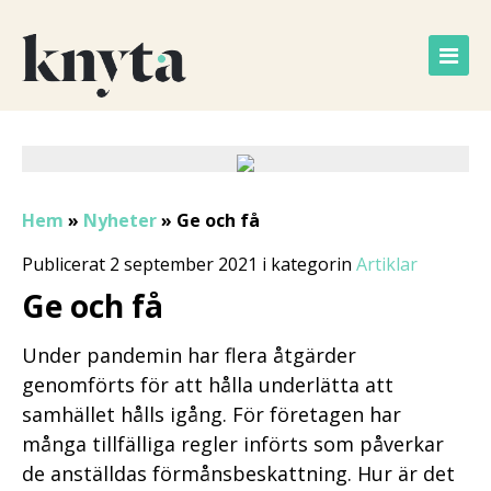
Hem
»
Nyheter
»
Ge och få
Publicerat 2 september 2021 i kategorin
Artiklar
Ge och få
Under pandemin har flera åtgärder
genomförts för att hålla underlätta att
samhället hålls igång. För företagen har
många tillfälliga regler införts som påverkar
de anställdas förmånsbeskattning. Hur är det