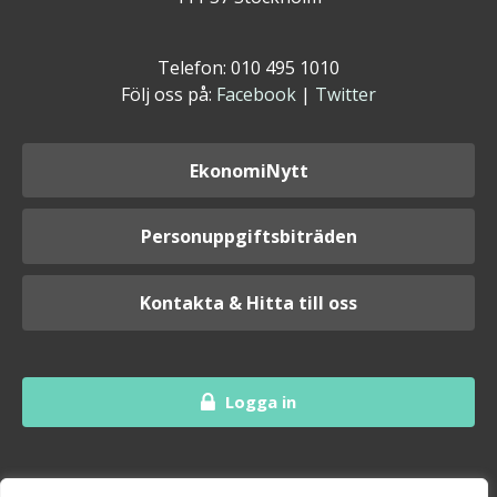
Telefon: 010 495 1010
Följ oss på:
Facebook
|
Twitter
EkonomiNytt
Personuppgiftsbiträden
Kontakta & Hitta till oss
Logga in