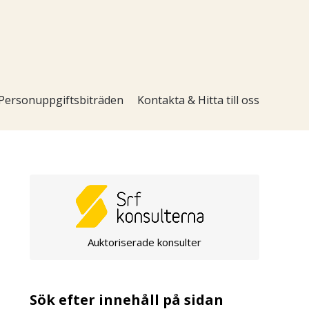
Personuppgiftsbiträden
Kontakta & Hitta till oss
Auktoriserade konsulter
Sök efter innehåll på sidan