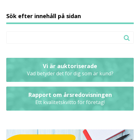
Sök efter innehåll på sidan
Vi är auktoriserade
Vad betyder det för dig som är kund?
Rapport om årsredovisningen
Ett kvalitetskvitto för företag!