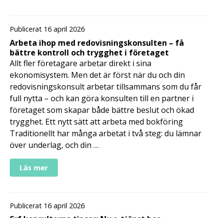
Publicerat 16 april 2026
Arbeta ihop med redovisningskonsulten – få
bättre kontroll och trygghet i företaget
Allt fler företagare arbetar direkt i sina
ekonomisystem. Men det är först när du och din
redovisningskonsult arbetar tillsammans som du får
full nytta – och kan göra konsulten till en partner i
företaget som skapar både bättre beslut och ökad
trygghet. Ett nytt sätt att arbeta med bokföring
Traditionellt har många arbetat i två steg: du lämnar
över underlag, och din …
Läs mer
Publicerat 16 april 2026