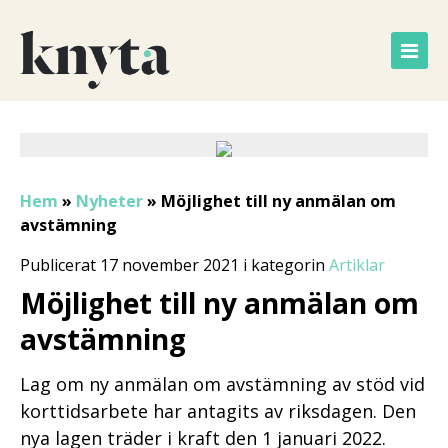
Hem
»
Nyheter
»
Möjlighet till ny anmälan om
avstämning
Publicerat 17 november 2021 i kategorin
Artiklar
Möjlighet till ny anmälan om
avstämning
Lag om ny anmälan om avstämning av stöd vid
korttidsarbete har antagits av riksdagen. Den
nya lagen träder i kraft den 1 januari 2022.