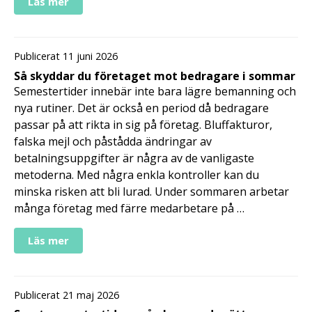
Läs mer
Publicerat 11 juni 2026
Så skyddar du företaget mot bedragare i sommar
Semestertider innebär inte bara lägre bemanning och
nya rutiner. Det är också en period då bedragare
passar på att rikta in sig på företag. Bluffakturor,
falska mejl och påstådda ändringar av
betalningsuppgifter är några av de vanligaste
metoderna. Med några enkla kontroller kan du
minska risken att bli lurad. Under sommaren arbetar
många företag med färre medarbetare på …
Läs mer
Publicerat 21 maj 2026