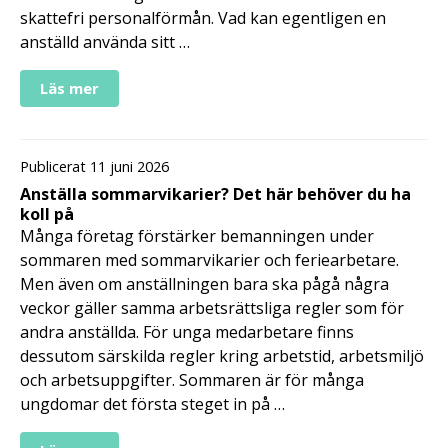
skattefri personalförmån. Vad kan egentligen en
anställd använda sitt …
Läs mer
Publicerat 11 juni 2026
Anställa sommarvikarier? Det här behöver du ha
koll på
Många företag förstärker bemanningen under
sommaren med sommarvikarier och feriearbetare.
Men även om anställningen bara ska pågå några
veckor gäller samma arbetsrättsliga regler som för
andra anställda. För unga medarbetare finns
dessutom särskilda regler kring arbetstid, arbetsmiljö
och arbetsuppgifter. Sommaren är för många
ungdomar det första steget in på …