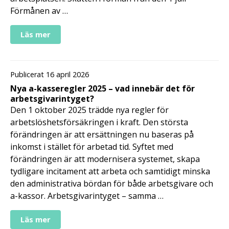
Förmånen av …
Läs mer
Publicerat 16 april 2026
Nya a-kasseregler 2025 – vad innebär det för
arbetsgivarintyget?
Den 1 oktober 2025 trädde nya regler för
arbetslöshetsförsäkringen i kraft. Den största
förändringen är att ersättningen nu baseras på
inkomst i stället för arbetad tid. Syftet med
förändringen är att modernisera systemet, skapa
tydligare incitament att arbeta och samtidigt minska
den administrativa bördan för både arbetsgivare och
a-kassor. Arbetsgivarintyget – samma …
Läs mer