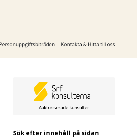
Personuppgiftsbiträden
Kontakta & Hitta till oss
Auktoriserade konsulter
Sök efter innehåll på sidan