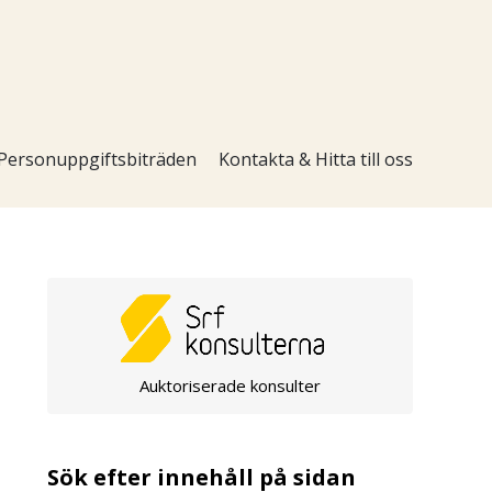
Personuppgiftsbiträden
Kontakta & Hitta till oss
Auktoriserade konsulter
Sök efter innehåll på sidan