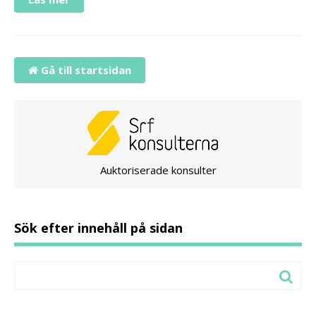
Gå till startsidan
Auktoriserade konsulter
Sök efter innehåll på sidan