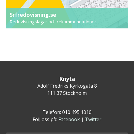
Srfredovisning.se
Redovisningslagar och rekommendationer
Knyta
Adolf Fredriks Kyrkogata 8
111 37 Stockholm
Telefon: 010 495 1010
Följ oss på:
Facebook
|
Twitter