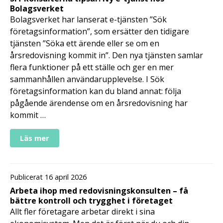
Bolagsverket
Bolagsverket har lanserat e-tjänsten ”Sök
företagsinformation”, som ersätter den tidigare
tjänsten ”Söka ett ärende eller se om en
årsredovisning kommit in”. Den nya tjänsten samlar
flera funktioner på ett ställe och ger en mer
sammanhållen användarupplevelse. I Sök
företagsinformation kan du bland annat: följa
pågående ärendense om en årsredovisning har
kommit …
Läs mer
Publicerat 16 april 2026
Arbeta ihop med redovisningskonsulten – få
bättre kontroll och trygghet i företaget
Allt fler företagare arbetar direkt i sina