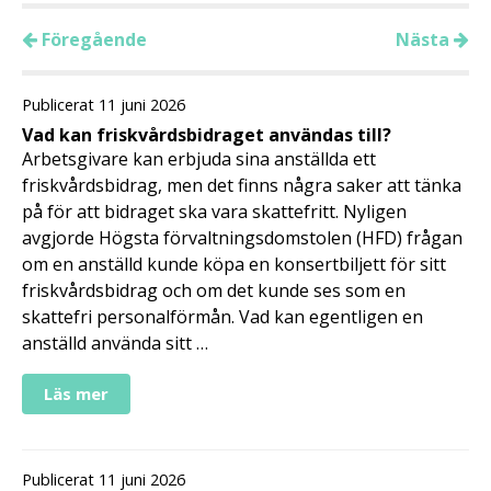
Föregående
Nästa
Publicerat 11 juni 2026
Vad kan friskvårdsbidraget användas till?
Arbetsgivare kan erbjuda sina anställda ett
friskvårdsbidrag, men det finns några saker att tänka
på för att bidraget ska vara skattefritt. Nyligen
avgjorde Högsta förvaltningsdomstolen (HFD) frågan
om en anställd kunde köpa en konsertbiljett för sitt
friskvårdsbidrag och om det kunde ses som en
skattefri personalförmån. Vad kan egentligen en
anställd använda sitt …
Läs mer
Publicerat 11 juni 2026