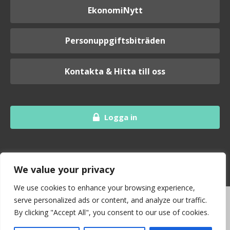
EkonomiNytt
Personuppgiftsbiträden
Kontakta & Hitta till oss
Logga in
We value your privacy
We use cookies to enhance your browsing experience,
serve personalized ads or content, and analyze our traffic.
By clicking "Accept All", you consent to our use of cookies.
I samarbete med branschorganisationen Srf