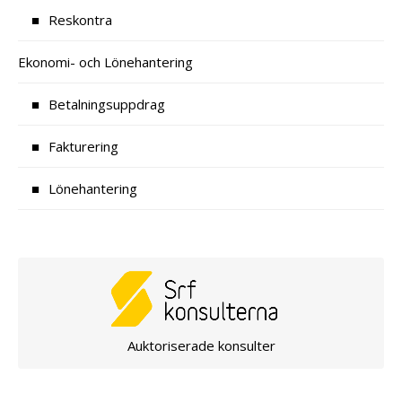
Reskontra
Ekonomi- och Lönehantering
Betalningsuppdrag
Fakturering
Lönehantering
Auktoriserade konsulter