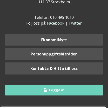
111 37 Stockholm
Telefon: 010 495 1010
Följ oss på:
Facebook
|
Twitter
EkonomiNytt
Personuppgiftsbiträden
Kontakta & Hitta till oss
Logga in