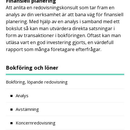
Finansiell planering
Att anlita en redovisningskonsult som tar fram en
analys av din verksamhet är att bana väg för finansiell
planering. Med hjälp av en analys i samband med ett
bokslut så kan man utvärdera direkta satsningar i
form av transaktioner i bokföringen. Oftast kan man
utläsa vart en god investering gjorts, en värdefull
rapport som många företagare efterfrågar.
Bokföring och löner
Bokföring, löpande redovisning
Analys
Avstämning
Koncernredovisning