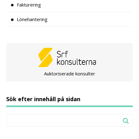
Fakturering
Lönehantering
Auktoriserade konsulter
Sök efter innehåll på sidan