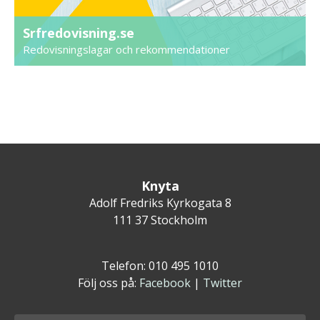
Srfredovisning.se
Redovisningslagar och rekommendationer
Knyta
Adolf Fredriks Kyrkogata 8
111 37 Stockholm
Telefon: 010 495 1010
Följ oss på:
Facebook
|
Twitter