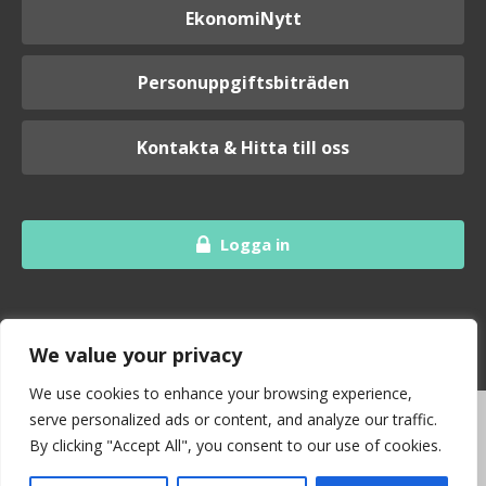
EkonomiNytt
Personuppgiftsbiträden
Kontakta & Hitta till oss
Logga in
We value your privacy
We use cookies to enhance your browsing experience,
serve personalized ads or content, and analyze our traffic.
By clicking "Accept All", you consent to our use of cookies.
I samarbete med branschorganisationen Srf