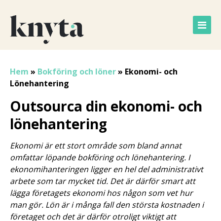
Hem
»
Bokföring och löner
»
Ekonomi- och
Lönehantering
Outsourca din ekonomi- och
lönehantering
Ekonomi är ett stort område som bland annat
omfattar löpande bokföring och lönehantering. I
ekonomihanteringen ligger en hel del administrativt
arbete som tar mycket tid. Det är därför smart att
lägga företagets ekonomi hos någon som vet hur
man gör. Lön är i många fall den största kostnaden i
företaget och det är därför otroligt viktigt att