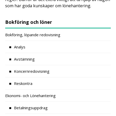
som har goda kunskaper om lönehantering.
Bokföring och löner
Bokföring, löpande redovisning
Analys
Avstämning
Koncernredovisning
Reskontra
Ekonomi- och Lönehantering
Betalningsuppdrag